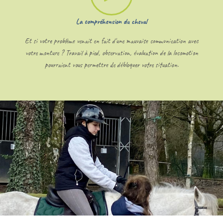
La compréhension du cheval
Et si votre problème venait en fait d'une mauvaise communication avec
votre monture ? Travail à pied, observation, évaluation de la locomotion
pourraient vous permettre de débloquer votre situation.