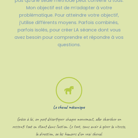
pas qu’une seule méthode peut convenir à tous.
Mon objectif est de m’adapter à votre
problématique. Pour atteindre votre objectif,
j’utilise différents moyens. Parfois combinés,
parfois isolés, pour créer LA séance dont vous
avez besoin pour comprendre et répondre à vos
questions.
Le cheval mécanique
Grâce à lui, on peut décortiquer chaque mouvement, aller chercher un
ressenti tout en étant dans l'action. Le tout, sans avoir à gérer la vitesse,
la direction, ou les humeurs d'un vrai cheval.