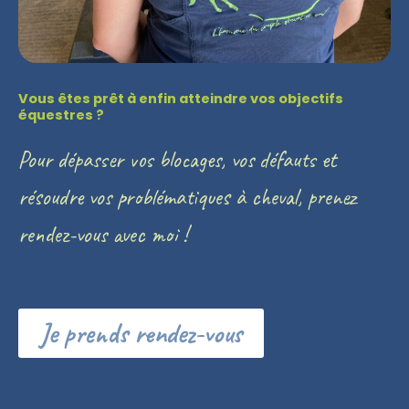
Vous êtes prêt à enfin atteindre vos objectifs
équestres ?
Pour dépasser vos blocages, vos défauts et
résoudre vos problématiques à cheval, prenez
rendez-vous avec moi !
Je prends rendez-vous