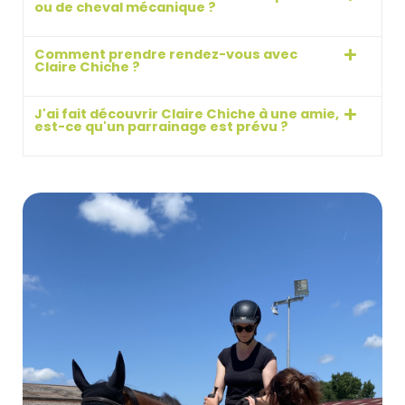
ou de cheval mécanique ?
Comment prendre rendez-vous avec
Claire Chiche ?
J'ai fait découvrir Claire Chiche à une amie,
est-ce qu'un parrainage est prévu ?