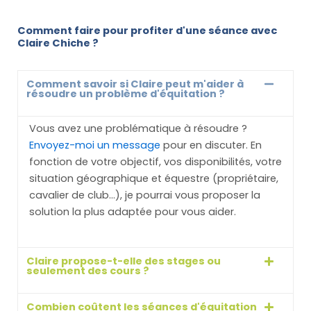
Comment faire pour profiter d'une séance avec
Claire Chiche ?
Comment savoir si Claire peut m'aider à
résoudre un problème d'équitation ?
Vous avez une problématique à résoudre ?
Envoyez-moi un message
pour en discuter. En
fonction de votre objectif, vos disponibilités, votre
situation géographique et équestre (propriétaire,
cavalier de club…), je pourrai vous proposer la
solution la plus adaptée pour vous aider.
Claire propose-t-elle des stages ou
seulement des cours ?
Combien coûtent les séances d'équitation