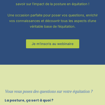
savoir sur l’impact de la posture en équitation !
Une occasion parfaite pour poser vos questions, enrichir
vos connaissances et découvrir tous les aspects d’une
véritable base de l’équitation.
Je m'inscris au webinaire
Vous vous posez des questions sur votre équitation ?
La posture, ça sert à quoi ?