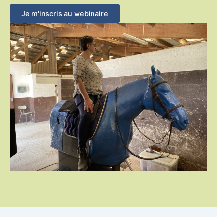
Je m'inscris au webinaire