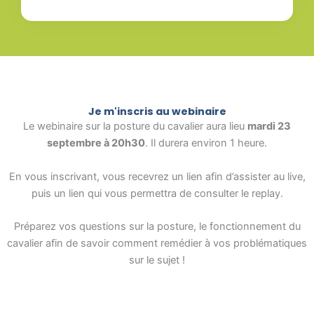
Je m'inscris au webinaire
Le webinaire sur la posture du cavalier aura lieu
mardi 23
septembre à 20h30
. Il durera environ 1 heure.
En vous inscrivant, vous recevrez un lien afin d’assister au live,
puis un lien qui vous permettra de consulter le replay.
Préparez vos questions sur la posture, le fonctionnement du
cavalier afin de savoir comment remédier à vos problématiques
sur le sujet !
*