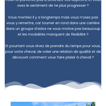
avez le sentiment de ne plus progresser ?
Vous montiez il y a longtemps mais vous n’osez pas
vous y remettre, car tourner en rond dans une carrière
dans un groupe d’ados ne vous motive pas beaucoup
et les modalités manquent de flexibilité ?
Et pourtant vous rêvez de prendre du temps pour vous,
pour votre cheval, de créer une relation de qualité et de
découvrir comment vous faire plaisir à cheval ?