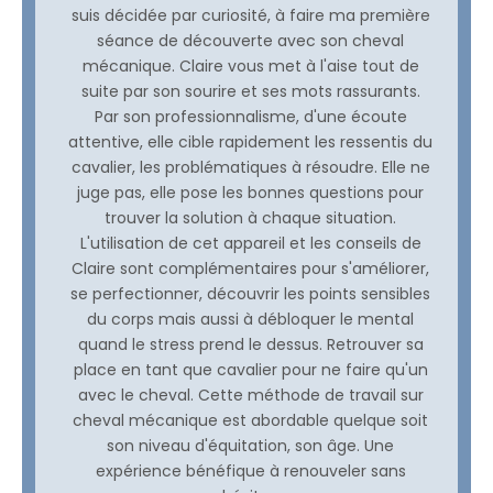
suis décidée par curiosité, à faire ma première
séance de découverte avec son cheval
mécanique. Claire vous met à l'aise tout de
suite par son sourire et ses mots rassurants.
Par son professionnalisme, d'une écoute
attentive, elle cible rapidement les ressentis du
cavalier, les problématiques à résoudre. Elle ne
juge pas, elle pose les bonnes questions pour
trouver la solution à chaque situation.
L'utilisation de cet appareil et les conseils de
Claire sont complémentaires pour s'améliorer,
se perfectionner, découvrir les points sensibles
du corps mais aussi à débloquer le mental
quand le stress prend le dessus. Retrouver sa
place en tant que cavalier pour ne faire qu'un
avec le cheval. Cette méthode de travail sur
cheval mécanique est abordable quelque soit
son niveau d'équitation, son âge. Une
expérience bénéfique à renouveler sans