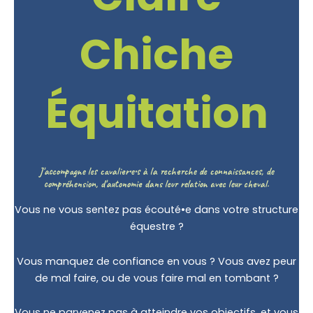
Chiche
Équitation
J'accompagne les cavalier•e•s à la recherche de connaissances, de
compréhension, d'autonomie dans leur relation avec leur cheval.
Vous ne vous sentez pas écouté•e dans votre structure
équestre ?
Vous manquez de confiance en vous ? Vous avez peur
de mal faire, ou de vous faire mal en tombant ?
Vous ne parvenez pas à atteindre vos objectifs, et vous