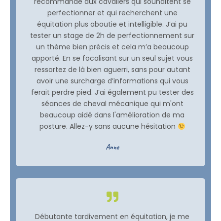
recommande aux cavaliers qui souhaitent se
perfectionner et qui recherchent une
équitation plus aboutie et intelligible. J’ai pu
tester un stage de 2h de perfectionnement sur
un thème bien précis et cela m’a beaucoup
apporté. En se focalisant sur un seul sujet vous
ressortez de là bien aguerri, sans pour autant
avoir une surcharge d’informations qui vous
ferait perdre pied. J’ai également pu tester des
séances de cheval mécanique qui m'ont
beaucoup aidé dans l'amélioration de ma
posture. Allez-y sans aucune hésitation
Anne
Débutante tardivement en équitation, je me