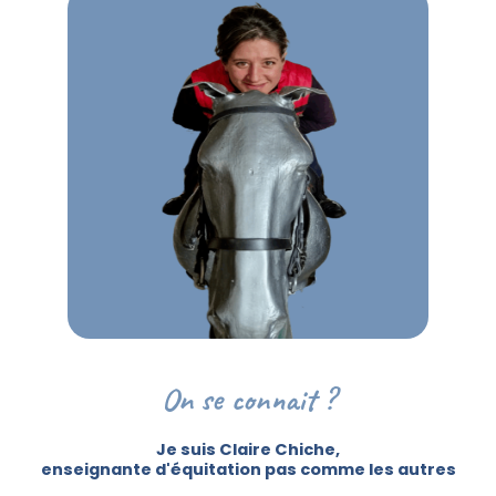
On se connait ?
Je suis Claire Chiche,
enseignante d'équitation pas comme les autres