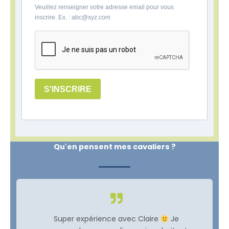
Veuillez renseigner votre adresse email pour vous
inscrire. Ex. : abc@xyz.com
S'INSCRIRE
Qu'en pensent mes cavaliers ?
Super expérience avec Claire
Je